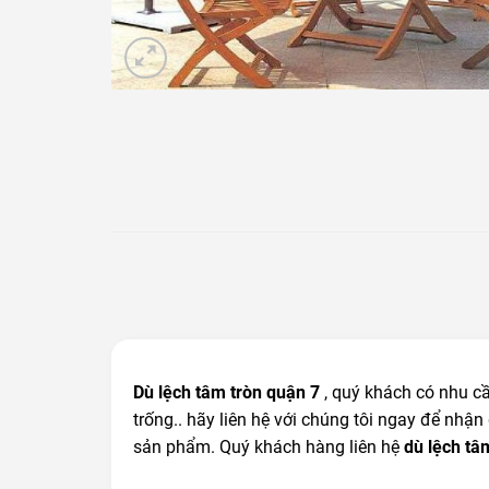
Dù lệch tâm tròn quận 7
, quý khách có nhu cầu
trống.. hãy liên hệ với chúng tôi ngay để nhận
sản phẩm. Quý khách hàng liên hệ
dù lệch tâ