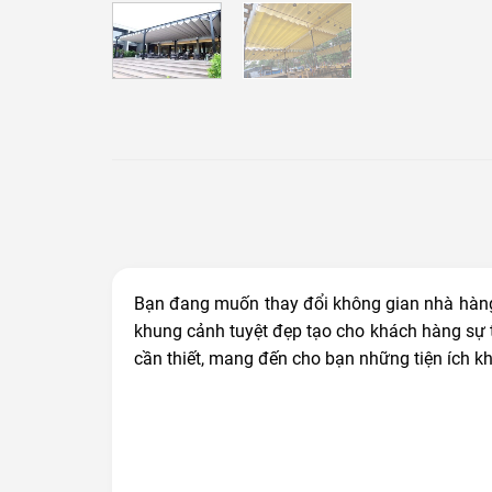
Bạn đang muốn thay đổi không gian nhà hàng
khung cảnh tuyệt đẹp tạo cho khách hàng sự t
cần thiết, mang đến cho bạn những tiện ích kh