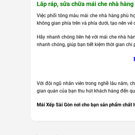
Lắp ráp, sửa chữa mái che nhà hàng v
Việc phối tông màu mái che nhà hàng phù hợp
không gian phía trên và phía dưới, tạo nên v
Hãy nhanh chóng liên hệ với mái che nhà hàn
nhanh chóng, giúp bạn tiết kiệm thời gian chi 
Với đội ngũ nhân viên trong nghề lâu năm, c
gian quán của bạn thu hút khách hàng đến qu
Mái Xếp Sài Gòn nơi cho bạn sản phẩm chất l