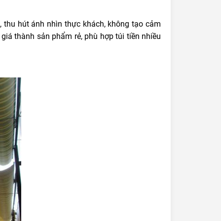
, thu hút ánh nhìn thực khách, không tạo cảm
 giá thành sản phẩm rẻ, phù hợp túi tiền nhiều