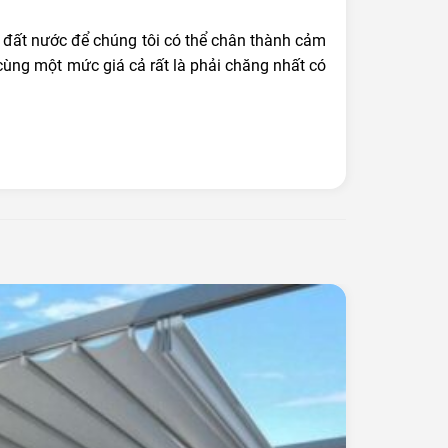
và đất nước để chúng tôi có thể chân thành cảm
cùng một mức giá cả rất là phải chăng nhất có