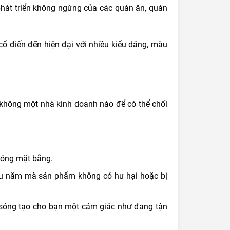
à phát triển không ngừng của các quán ăn, quán
ổ điển đến hiện đại với nhiều kiểu dáng, màu
không một nhà kinh doanh nào để có thể chối
phóng mặt bằng.
iều năm mà sản phẩm không có hư hại hoặc bị
 sóng tạo cho bạn một cảm giác như đang tận