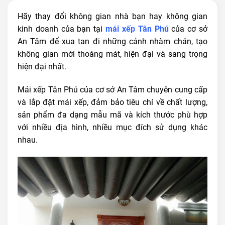
Hãy thay đổi không gian nhà bạn hay không gian
kinh doanh của bạn tại
mái xếp Tân Phú
của cơ sở
An Tâm để xua tan đi những cảnh nhàm chán, tạo
không gian mới thoáng mát, hiện đại và sang trọng
hiện đại nhất.
Mái xếp Tân Phú của cơ sở An Tâm chuyên cung cấp
và lắp đặt mái xếp, đảm bảo tiêu chí về chất lượng,
sản phẩm đa dạng mẫu mã và kích thước phù hợp
với nhiều địa hình, nhiều mục đích sử dụng khác
nhau.