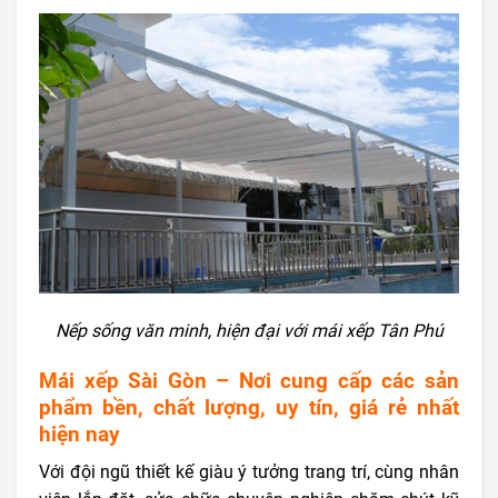
Nếp sống văn minh, hiện đại với mái xếp Tân Phú
Mái xếp Sài Gòn – Nơi cung cấp các sản
phẩm bền, chất lượng, uy tín, giá rẻ nhất
hiện nay
Với đội ngũ thiết kế giàu ý tưởng trang trí, cùng nhân