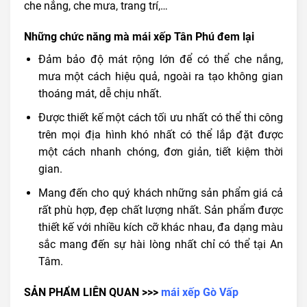
che nắng, che mưa, trang trí,…
Những chức năng mà mái xếp Tân Phú đem lại
Đảm bảo độ mát rộng lớn để có thể che nắng,
mưa một cách hiệu quả, ngoài ra tạo không gian
thoáng mát, dễ chịu nhất.
Được thiết kế một cách tối ưu nhất có thể thi công
trên mọi địa hình khó nhất có thể lắp đặt được
một cách nhanh chóng, đơn giản, tiết kiệm thời
gian.
Mang đến cho quý khách những sản phẩm giá cả
rất phù hợp, đẹp chất lượng nhất. Sản phẩm được
thiết kế với nhiều kích cỡ khác nhau, đa dạng màu
sắc mang đến sự hài lòng nhất chỉ có thể tại An
Tâm.
SẢN PHẨM LIÊN QUAN >>>
mái xếp Gò Vấp