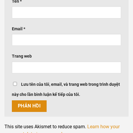
Tên
*
Email
*
Trang web
Lưu tên của tôi, email, và trang web trong trình duyệt
này cho lần bình luận kế tiếp của tôi.
This site uses Akismet to reduce spam.
Learn how your