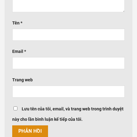
Tên
*
Email
*
Trang web
Lưu tên của tôi, email, và trang web trong trình duyệt
này cho lần bình luận kế tiếp của tôi.