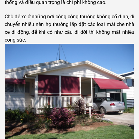
thống và điều quan trọng là chi phí không cao.
Chỗ để xe ở những nơi công cộng thường không cố định, di
chuyển nhiều nên họ thường lắp đặt các loại mái che nhà
xe di động, để khi có như cấu di dời thì không mất nhiều
công sức.