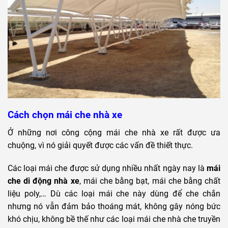
Cách chọn mái che nhà xe
Ở những nơi công cộng mái che nhà xe rất được ưa
chuộng, vì nó giải quyết được các vấn đề thiết thực.
Các loại mái che được sử dụng nhiều nhất ngày nay là
mái
che di động nhà xe
, mái che bằng bạt, mái che bằng chất
liệu poly,… Dù các loại mái che này dùng để che chắn
nhưng nó vẫn đảm bảo thoáng mát, không gây nóng bức
khó chịu, không bề thế như các loại mái che nhà che truyền