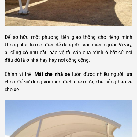
Để sở hữu một phương tiện giao thông cho riêng mình
không phải là một điều dễ dàng đối với nhiều người. Vì vậy,
ai cũng có nhu cầu bảo vệ tài sản của mình ở bất cứ nơi
đâu dù là ở nhà hay hay nơi công cộng.
Chính vì thế,
Mái che nhà xe
luôn được nhiều người lựa
chọn để sử dụng với mục đích che mưa, che nắng bảo vệ
cho xe.