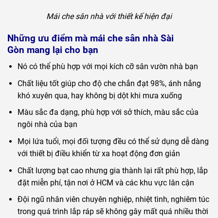
Mái che sân nhà với thiết kế hiện đại
Những ưu điểm mà mái che sân nhà Sài
Gòn mang lại cho bạn
Nó có thể phù hợp với mọi kích cỡ sân vườn nhà bạn
Chất liệu tốt giúp cho độ che chắn đạt 98%, ánh nắng
khó xuyên qua, hay không bị dột khi mưa xuống
Màu sắc đa dạng, phù hợp với sở thích, màu sắc của
ngôi nhà của bạn
Mọi lứa tuổi, mọi đối tượng đều có thể sử dụng dễ dàng
với thiết bị điều khiển từ xa hoạt động đơn giản
Chất lượng bạt cao nhưng gia thành lại rất phù hợp, lắp
đặt miễn phí, tận nơi ở HCM và các khu vực lân cận
Đội ngũ nhân viên chuyên nghiệp, nhiệt tình, nghiêm túc
trong quá trình lắp ráp sẽ không gây mất quá nhiều thời