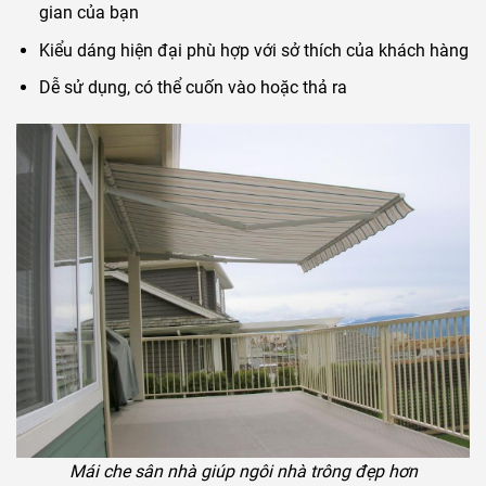
gian của bạn
Kiểu dáng hiện đại phù hợp với sở thích của khách hàng
Dễ sử dụng, có thể cuốn vào hoặc thả ra
Mái che sân nhà giúp ngôi nhà trông đẹp hơn