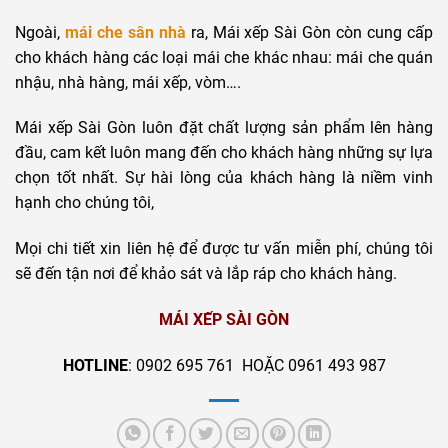
Ngoài,
mái che sân nhà
ra, Mái xếp Sài Gòn còn cung cấp
cho khách hàng các loại mái che khác nhau: mái che quán
nhậu, nhà hàng, mái xếp, vòm….
Mái xếp Sài Gòn luôn đặt chất lượng sản phẩm lên hàng
đầu, cam kết luôn mang đến cho khách hàng những sự lựa
chọn tốt nhất. Sự hài lòng của khách hàng là niềm vinh
hạnh cho chúng tôi,
Mọi chi tiết xin liên hệ để được tư vấn miễn phí, chúng tôi
sẽ đến tận nơi để khảo sát và lắp ráp cho khách hàng.
MÁI XẾP SÀI GÒN
HOTLINE
: 0902 695 761 HOẶC 0961 493 987