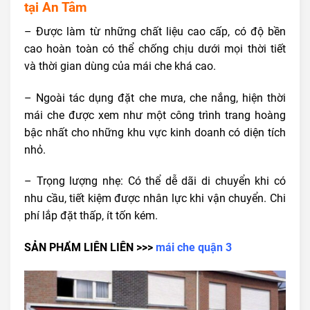
tại An Tâm
– Được làm từ những chất liệu cao cấp, có độ bền
cao hoàn toàn có thể chống chịu dưới mọi thời tiết
và thời gian dùng của mái che khá cao.
– Ngoài tác dụng đặt che mưa, che nắng, hiện thời
mái che được xem như một công trình trang hoàng
bậc nhất cho những khu vực kinh doanh có diện tích
nhỏ.
– Trọng lượng nhẹ: Có thể dễ dãi di chuyển khi có
nhu cầu, tiết kiệm được nhân lực khi vận chuyển. Chi
phí lắp đặt thấp, ít tốn kém.
SẢN PHẨM LIÊN LIÊN >>>
mái che quận 3