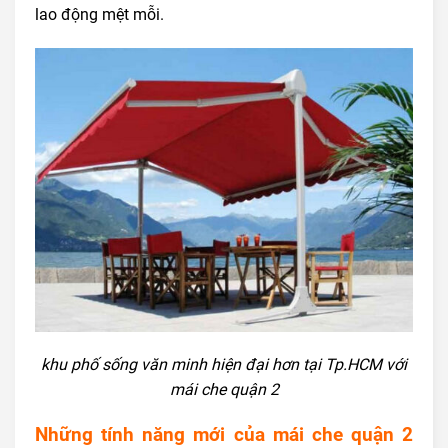
lao động mệt mỗi.
khu phố sống văn minh hiện đại hơn tại Tp.HCM với
mái che quận 2
Những tính năng mới của mái che quận 2