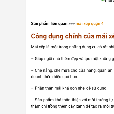
Sản phẩm liên quan >>>
mái xếp quận 4
Công dụng chính của mái x
Mái xếp
là một trong những dụng cụ có rất nhi
– Giúp ngôi nhà thêm đẹp và tạo một không g
– Che nắng, che mưa cho cửa hàng, quán ăn, 
doanh thêm hiệu quả hơn.
– Phần thân mái khá gọn nhẹ, dễ sử dụng.
– Sản phẩm khá thân thiện với môi trường tự 
thậm chí trồng thêm cây xanh để tạo ra môi t