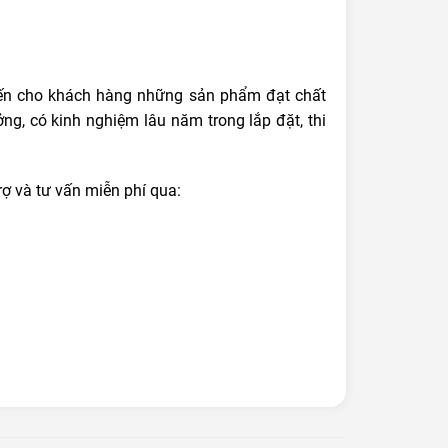
đến cho khách hàng những sản phẩm đạt chất
ởng, có kinh nghiệm lâu năm trong lắp đặt, thi
rợ và tư vấn miễn phí qua: