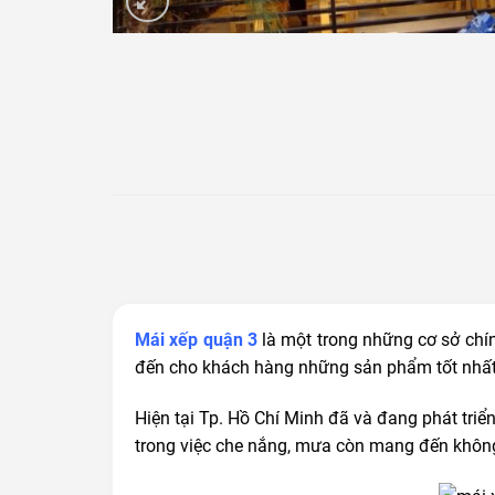
Mái xếp quận 3
là một trong những cơ sở chí
đến cho khách hàng những sản phẩm tốt nhất
Hiện tại Tp. Hồ Chí Minh đã và đang phát triể
trong việc che nắng, mưa còn mang đến không